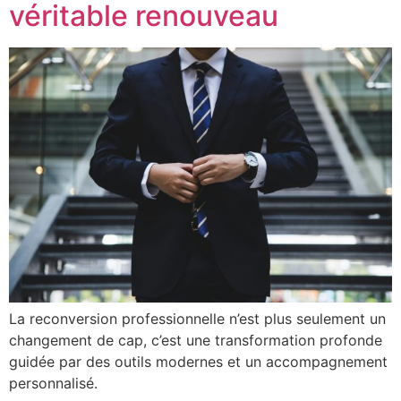
véritable renouveau
La reconversion professionnelle n’est plus seulement un
changement de cap, c’est une transformation profonde
guidée par des outils modernes et un accompagnement
personnalisé.