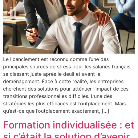
Le licenciement est reconnu comme l’une des
principales sources de stress pour les salariés français,
se classant juste après le deuil et avant le
déménagement. Face à cette réalité, les entreprises
cherchent des solutions pour atténuer l’impact de ces
transitions professionnelles difficiles. L’une des
stratégies les plus efficaces est l’outplacement. Mais
qu’est-ce que l’outplacement exactement, […]
Formation individualisée : et
si c’était la solution d’avenir