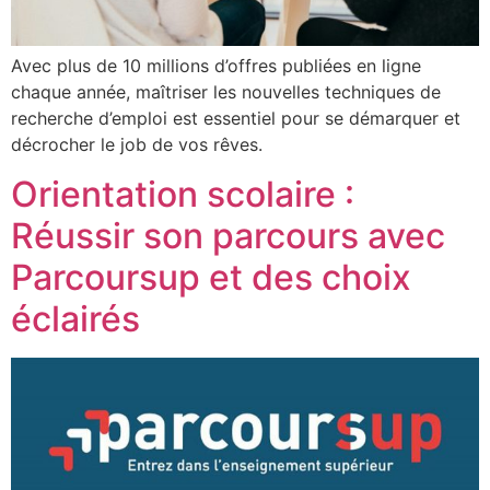
Avec plus de 10 millions d’offres publiées en ligne
chaque année, maîtriser les nouvelles techniques de
recherche d’emploi est essentiel pour se démarquer et
décrocher le job de vos rêves.
Orientation scolaire :
Réussir son parcours avec
Parcoursup et des choix
éclairés