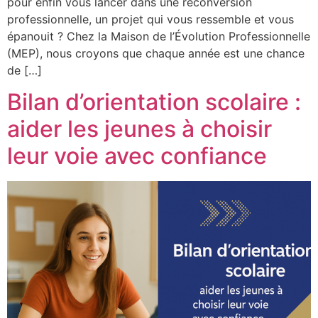
pour enfin vous lancer dans une reconversion
professionnelle, un projet qui vous ressemble et vous
épanouit ? Chez la Maison de l’Évolution Professionnelle
(MEP), nous croyons que chaque année est une chance
de […]
Bilan d’orientation scolaire :
aider les jeunes à choisir
leur voie avec confiance