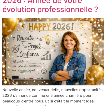
2026 : Année de votre
évolution professionnelle ?
Nouvelle année, nouveaux défis, nouvelles opportunités.
2026 s’annonce comme une année charnière pour
beaucoup d’entre nous. Et si c’était le moment idéal