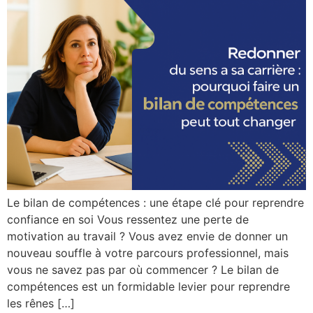
Le bilan de compétences : une étape clé pour reprendre
confiance en soi Vous ressentez une perte de
motivation au travail ? Vous avez envie de donner un
nouveau souffle à votre parcours professionnel, mais
vous ne savez pas par où commencer ? Le bilan de
compétences est un formidable levier pour reprendre
les rênes […]