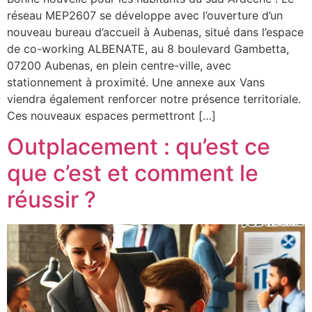
réseau MEP2607 se développe avec l’ouverture d’un
nouveau bureau d’accueil à Aubenas, situé dans l’espace
de co-working ALBENATE, au 8 boulevard Gambetta,
07200 Aubenas, en plein centre-ville, avec
stationnement à proximité. Une annexe aux Vans
viendra également renforcer notre présence territoriale.
Ces nouveaux espaces permettront […]
Outplacement : qu’est ce
que c’est et comment le
réussir ?