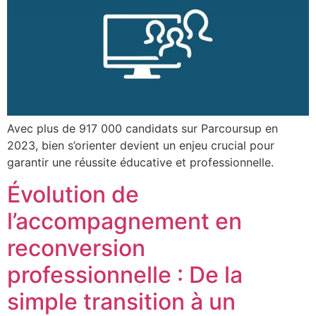
Avec plus de 917 000 candidats sur Parcoursup en
2023, bien s’orienter devient un enjeu crucial pour
garantir une réussite éducative et professionnelle.
Évolution de
l’accompagnement en
reconversion
professionnelle : De la
simple transition à un