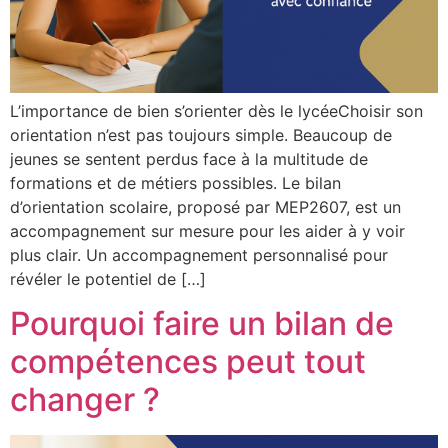
L’importance de bien s’orienter dès le lycéeChoisir son
orientation n’est pas toujours simple. Beaucoup de
jeunes se sentent perdus face à la multitude de
formations et de métiers possibles. Le bilan
d’orientation scolaire, proposé par MEP2607, est un
accompagnement sur mesure pour les aider à y voir
plus clair. Un accompagnement personnalisé pour
révéler le potentiel de […]
Pourquoi faire un bilan de
compétences peut tout
changer ?