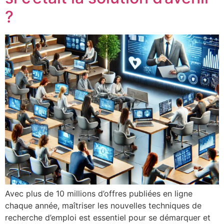
?
Avec plus de 10 millions d’offres publiées en ligne
chaque année, maîtriser les nouvelles techniques de
recherche d’emploi est essentiel pour se démarquer et