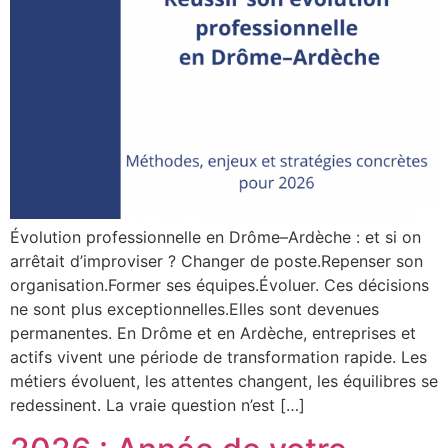
Évolution professionnelle en Drôme–Ardèche : et si on
arrêtait d’improviser ? Changer de poste.Repenser son
organisation.Former ses équipes.Évoluer. Ces décisions
ne sont plus exceptionnelles.Elles sont devenues
permanentes. En Drôme et en Ardèche, entreprises et
actifs vivent une période de transformation rapide. Les
métiers évoluent, les attentes changent, les équilibres se
redessinent. La vraie question n’est […]