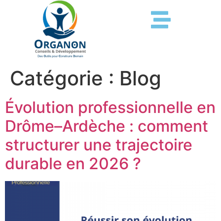
Catégorie :
Blog
Évolution professionnelle en
Drôme–Ardèche : comment
structurer une trajectoire
durable en 2026 ?