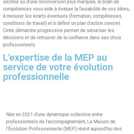
secteur ou d’une reconversion plus marquée, le bilan de
compétences vous aide à évaluer la faisabilité de vos idées,
à mesurer les écarts éventuels (formation, compétences,
conditions de travail) et à définir un plan d’action concret.
Cette démarche progressive permet de sécuriser les
décisions et de retrouver de la confiance dans ses choix
professionnels.
L’expertise de la MEP au
service de votre évolution
professionnelle
Née en 2021 d’une dynamique collective entre
professionnels de l’accompagnement, La Maison de
l’Évolution Professionnelle (MEP) réunit aujourd’hui des