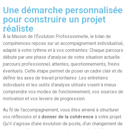
Une démarche personnalisée
pour construire un projet
réaliste
À la Maison de l’Évolution Professionnelle, le bilan de
compétences repose sur un accompagnement individualisé,
adapté à votre rythme et à vos contraintes. Chaque parcours
débute par une phase d’analyse de votre situation actuelle :
parcours professionnel, attentes, questionnements, freins
éventuels. Cette étape permet de poser un cadre clair et de
définir les axes de travail prioritaires. Les entretiens
individuels et les outils d’analyse utilisés visent à mieux
comprendre vos modes de fonctionnement, vos sources de
motivation et vos leviers de progression.
Au fil de l’accompagnement, vous êtes amené à structurer
vos réflexions et à
donner de la cohérence
à votre projet.
Qu’il s’agisse d’une évolution de poste, d’un changement de