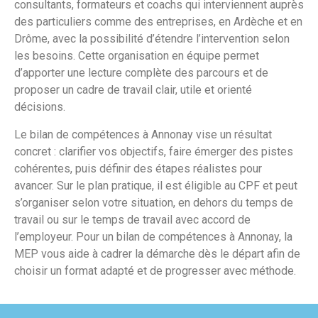
consultants, formateurs et coachs qui interviennent auprès
des particuliers comme des entreprises, en Ardèche et en
Drôme, avec la possibilité d’étendre l’intervention selon
les besoins. Cette organisation en équipe permet
d’apporter une lecture complète des parcours et de
proposer un cadre de travail clair, utile et orienté
décisions.
Le bilan de compétences à Annonay vise un résultat
concret : clarifier vos objectifs, faire émerger des pistes
cohérentes, puis définir des étapes réalistes pour
avancer. Sur le plan pratique, il est éligible au CPF et peut
s’organiser selon votre situation, en dehors du temps de
travail ou sur le temps de travail avec accord de
l’employeur. Pour un bilan de compétences à Annonay, la
MEP vous aide à cadrer la démarche dès le départ afin de
choisir un format adapté et de progresser avec méthode.