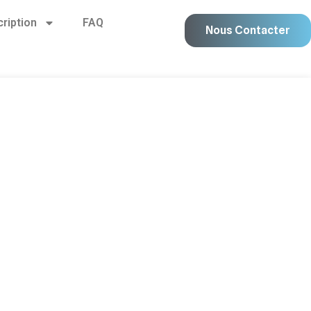
cription
FAQ
Nous Contacter