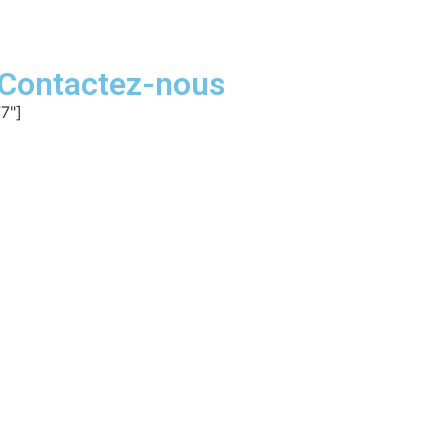
Contactez-nous
7"]