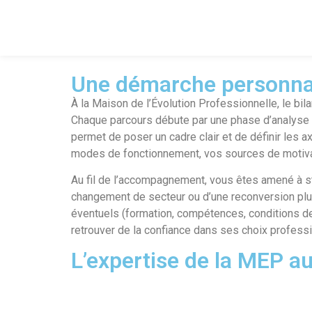
Une démarche personnali
À la Maison de l’Évolution Professionnelle, le b
Chaque parcours débute par une phase d’analyse de
permet de poser un cadre clair et de définir les ax
modes de fonctionnement, vos sources de motivat
Au fil de l’accompagnement, vous êtes amené à st
changement de secteur ou d’une reconversion plus
éventuels (formation, compétences, conditions de 
retrouver de la confiance dans ses choix profess
L’expertise de la MEP au