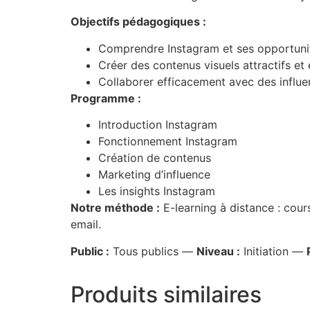
Objectifs pédagogiques :
Comprendre Instagram et ses opportunit
Créer des contenus visuels attractifs e
Collaborer efficacement avec des influe
Programme :
Introduction Instagram
Fonctionnement Instagram
Création de contenus
Marketing d’influence
Les insights Instagram
Notre méthode :
E-learning à distance : cour
email.
Public :
Tous publics —
Niveau :
Initiation —
Produits similaires