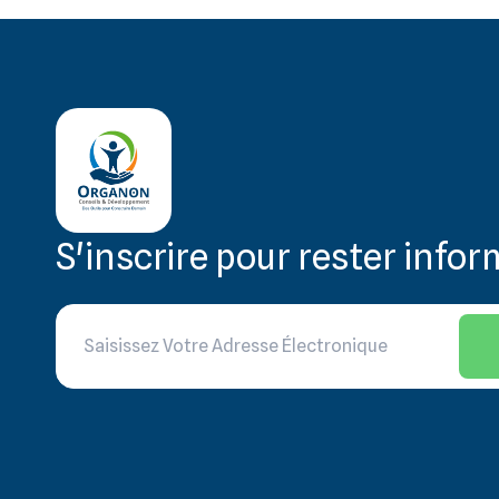
S'inscrire pour rester info