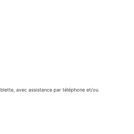
ablette, avec assistance par téléphone et/ou