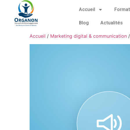
Accueil
Format
Blog
Actualités
Accueil
/
Marketing digital & communication