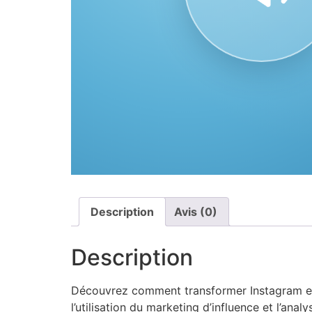
Description
Avis (0)
Description
Découvrez comment transformer Instagram en 
l’utilisation du marketing d’influence et l’an