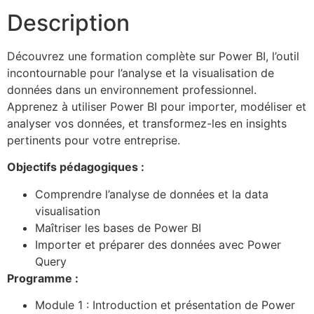
Description
Découvrez une formation complète sur Power BI, l’outil
incontournable pour l’analyse et la visualisation de
données dans un environnement professionnel.
Apprenez à utiliser Power BI pour importer, modéliser et
analyser vos données, et transformez-les en insights
pertinents pour votre entreprise.
Objectifs pédagogiques :
Comprendre l’analyse de données et la data
visualisation
Maîtriser les bases de Power BI
Importer et préparer des données avec Power
Query
Programme :
Module 1 : Introduction et présentation de Power