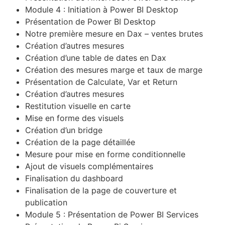
Module 4 : Initiation à Power BI Desktop
Présentation de Power BI Desktop
Notre première mesure en Dax – ventes brutes
Création d’autres mesures
Création d’une table de dates en Dax
Création des mesures marge et taux de marge
Présentation de Calculate, Var et Return
Création d’autres mesures
Restitution visuelle en carte
Mise en forme des visuels
Création d’un bridge
Création de la page détaillée
Mesure pour mise en forme conditionnelle
Ajout de visuels complémentaires
Finalisation du dashboard
Finalisation de la page de couverture et
publication
Module 5 : Présentation de Power BI Services