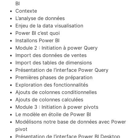
BI
Contexte
L’analyse de données
Enjeu de la data visualisation
Power BI c’est quoi
Installons Power BI
Module 2 : Initiation à power Query
Import des données de ventes
Import des tables de dimensions
Présentation de l’interface Power Query
Premières phases de préparation
Exploration des fonctionnalités
Ajouts de colonnes conditionnelles
Ajouts de colonnes calculées
Module 3 : Initiation à power pivots
Le modèle en étoile de Power BI
Modélisons notre base de données avec Power
pivot
Présentation de l’interface Power BI Desktop