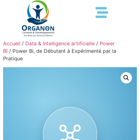
Accueil
/
Data & Intelligence artificielle
/
Power
BI
/ Power Bi, de Débutant à Expérimenté par la
Pratique