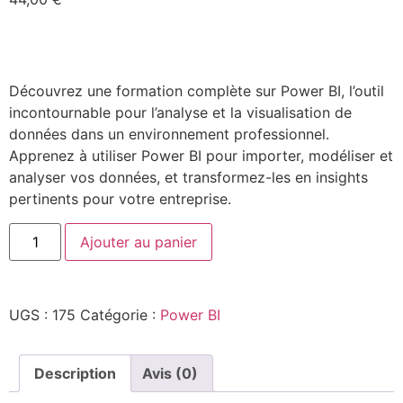
Découvrez une formation complète sur Power BI, l’outil
incontournable pour l’analyse et la visualisation de
données dans un environnement professionnel.
Apprenez à utiliser Power BI pour importer, modéliser et
analyser vos données, et transformez-les en insights
pertinents pour votre entreprise.
Ajouter au panier
UGS :
175
Catégorie :
Power BI
Description
Avis (0)