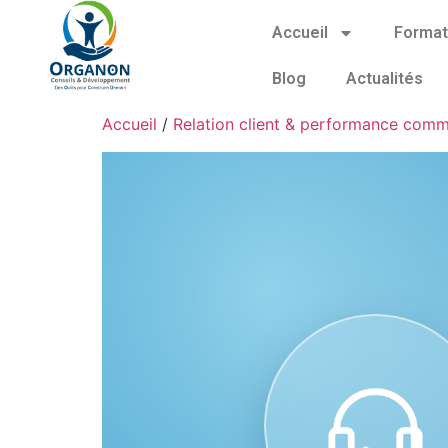
Accueil
Format
Blog
Actualités
Accueil
/
Relation client & performance comm