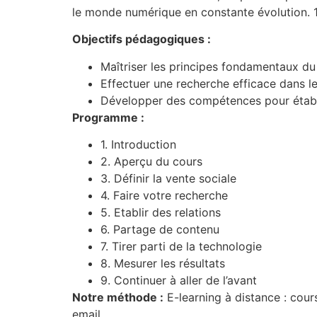
le monde numérique en constante évolution
Objectifs pédagogiques :
Maîtriser les principes fondamentaux du 
Effectuer une recherche efficace dans le
Développer des compétences pour établir
Programme :
1. Introduction
2. Aperçu du cours
3. Définir la vente sociale
4. Faire votre recherche
5. Etablir des relations
6. Partage de contenu
7. Tirer parti de la technologie
8. Mesurer les résultats
9. Continuer à aller de l’avant
Notre méthode :
E-learning à distance : cour
email.