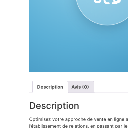
Description
Avis (0)
Description
Optimisez votre approche de vente en ligne av
l’établissement de relations, en passant par 