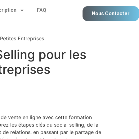
cription
FAQ
Nous Contacter
 Petites Entreprises
Selling pour les
treprises
de vente en ligne avec cette formation
rez les étapes clés du social selling, de la
t de relations, en passant par le partage de